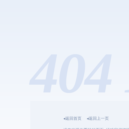
404 
◂返回首页
◂返回上一页