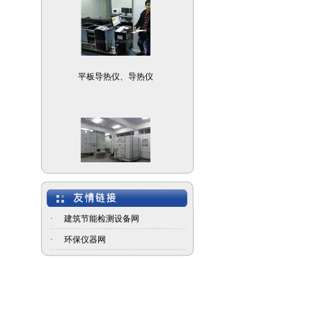
平板导热仪、导热仪
建筑门窗保温性能检测
设备
·
建筑节能检测设备网
·
环保仪器网
TR70B建筑围护结构热
工性能现场检测设备