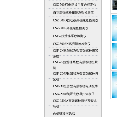
CSZ-500ST电动扳手复合标定仪
自动高强螺栓扭矩系数检测仪
CSZ-500D自动型高强螺栓检测仪
CSZ-500S高强螺栓检测仪
CSF-2抗滑移系数检测仪
CSZ-500SN高强螺栓检测仪
CSF-2N抗滑移系数高强螺栓扭紧
系统
CSF-2S抗滑移系数高强螺栓扭紧
机
CSF-2D型抗滑移系数高强螺栓扭
紧机
CSD-30扭剪型高强螺栓电动扳手
CSN-2000预置式数显扭矩板子
CSZ-2500A高强螺栓扭矩系数试
验机
高强螺栓楔负载