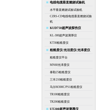
电线电缆垂直燃烧试验机
水平垂直燃烧试验试验机
CZRS-CD电线电缆垂直燃烧试验
机
KUD750超声波探伤仪
KL-300超声波测厚仪
KT30粗糙度仪
粗糙度仪/光洁度仪/光泽度仪
粗糙度仪平台
MN60光泽度仪
泰勒25粗糙度仪
三丰210粗糙度仪
马尔M300C/PS1粗糙度仪
TR100粗糙度仪
TR200粗糙度仪
UT200超声波测厚仪