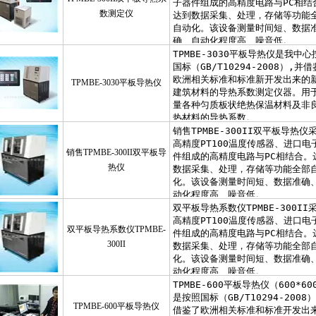
数测定仪
TPMBE-3030平板导热仪
销售TPMBE-300II双平板导
热仪
双平板导热系数仪TPMBE-
300II
TPMBE-600平板导热仪