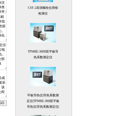
检测仪
TPMBE-300II双平板导
热系数测定仪
平板导热仪|导热系数测
定仪|TPMBE-300|双平板
导热仪|导热系数测定仪|