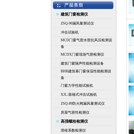
建筑门窗检测仪
ZSQ-90漏风量测试仪
冲击试验机
MCD门窗气密水密抗风压检测设
备
MCDX门窗现场气密检测仪
建筑门窗隔声性能检测设备
BHR建筑幕门窗保温性能检测设
备
门窗力学性能试验机
XJL-落锤式冲击试验机
ZSQ-89防火阀漏风量测试仪
房屋气密性检测仪
高强螺栓检测仪
滑移系数检测仪