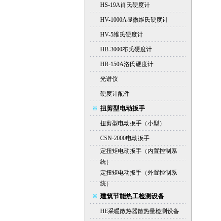
HS-19A肖氏硬度计
HV-1000A显微维氏硬度计
HV-5维氏硬度计
HB-3000布氏硬度计
HR-150A洛氏硬度计
光谱仪
硬度计配件
扭剪型电动扳手
扭剪型电动扳手（小型）
CSN-2000电动扳手
定扭矩电动扳手（内置控制系
统）
定扭矩电动扳手（外置控制系
统）
建筑节能热工检测设备
HE采暖散热器散热量检测设备