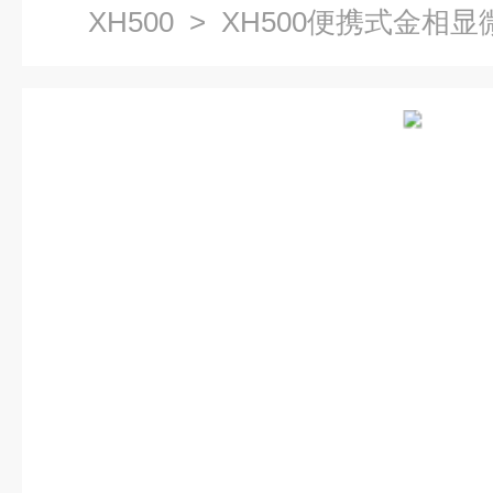
XH500
> XH500便携式金相显