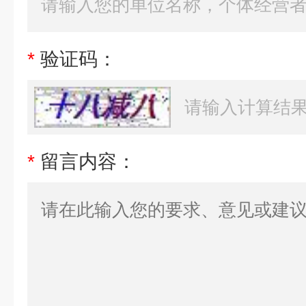
*
验证码：
*
留言内容：