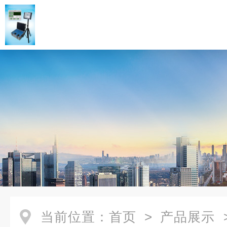
当前位置：
首页
>
产品展示