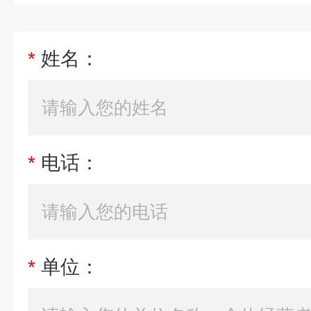
*
姓名：
*
电话：
*
单位：