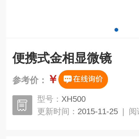
便携式金相显微镜
￥
参考价：
型号：
XH500
更新时间：
2015-11-25
|
阅