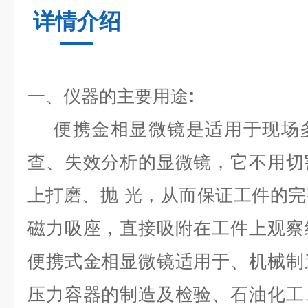
详情介绍
:
一、仪器的主要用途
便携金相显微镜是适用于现场
查、失效分析的显微镜，它不用切
上打磨、抛
光，从而保证工件的完
磁力吸座，直接吸附在工件上观察
便携式金相显微镜适用于、机械制
压力容器的制造及检验、石油化工