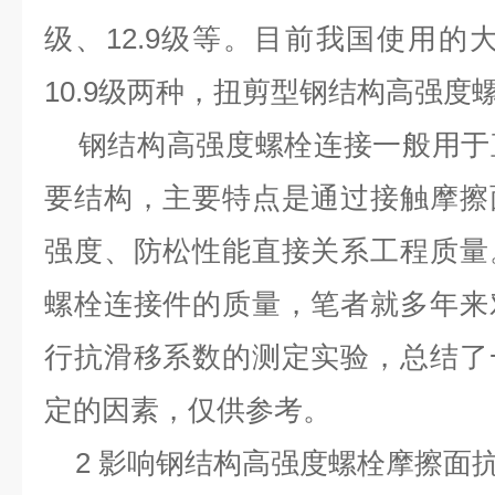
级、12.9级等。目前我国使用的大
10.9级两种，扭剪型钢结构高强度螺
钢结构高强度螺栓连接一般用于
要结构，主要特点是通过接触摩擦
强度、防松性能直接关系工程质量
螺栓连接件的质量，笔者就多年来
行抗滑移系数的测定实验，总结了
定的因素，仅供参考。
2 影响钢结构高强度螺栓摩擦面