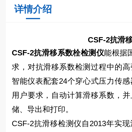
详情介绍
CSF-2抗滑移系
CSF-2抗滑移系数栓检测仪
能根据国标
求，对抗滑移系数检测过程中的高
智能仪表配套24个穿心式压力传感
用户要求，自动计算滑移系数，并
储、导出和打印。
CSF-2抗滑移检测仪自2013年