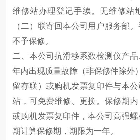
维修站办理登记手续。无维修站
（二）联寄回本公司用户服务部。
不予保修。
二、本公司抗滑移系数检测仪产品
年内出现质量故障（非保修件除外）
留存联）或购机发票复印件与本公
站，可免费维修、更换。保修期内
或购机发票复印件，本公司高强螺
期计算保修期，期限为一年。