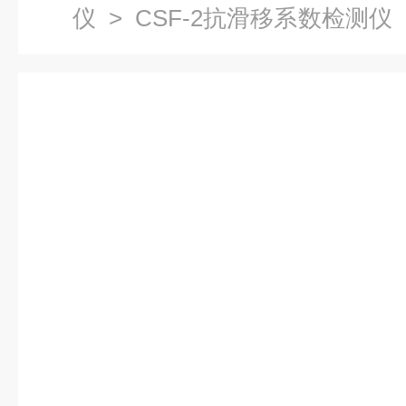
仪
>
CSF-2抗滑移系数检测仪
检测仪