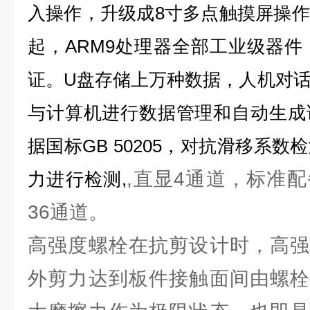
入操作，升级成8寸多点触摸屏操
起，ARM9处理器全部工业级器件，
证。U盘存储上万种数据，人机对
与计算机进行数据管理和自动生成
据国标GB 50205，对抗滑移系
,直显4通道，标准配
力进行检测,
36通道。
高强度螺栓在抗剪设计时，高强
外剪力达到板件接触面间由螺栓