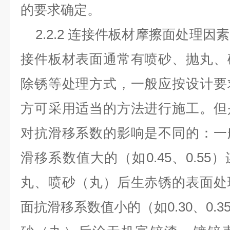
的要求确定。
2.2.2 连接件板材摩擦面处理因
接件板材表面通常有喷砂、抛丸、
除锈等处理方式，一般应按设计要
方可采用适当的方法进行施工。但
对抗滑移系数的影响是不同的：一
滑移系数值大的（如0.45、0.5
丸、喷砂（丸）后生赤锈的表面处
面抗滑移系数值小的（如0.30、0.