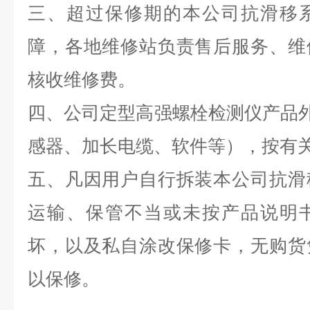
三、超过保修期的本公司抗滑移
障，各地维修站负责售后服务、维
核收维修费。
四、公司定型高强螺栓检测仪产品外
感器、加长电缆、软件等），按有
五、凡因用户自行拆装本公司抗滑
运输、保管不当或未按产品说明
坏，以及私自涂改保修卡，无购货
以保修。