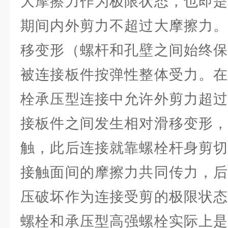
大摩擦力作为极限状态，也即是
期间内外剪力不超过大摩擦力。
移变形（螺杆和孔壁之间始终保
被连接板件按弹性整体受力。在
栓承压型连接中允许外剪力超过
接板件之间发生相对滑移变形，
触，此后连接就靠螺栓杆身剪切
接触面间的摩擦力共同传力，后
压破坏作为连接受剪的极限状态
螺栓和承压型高强螺栓实际上是