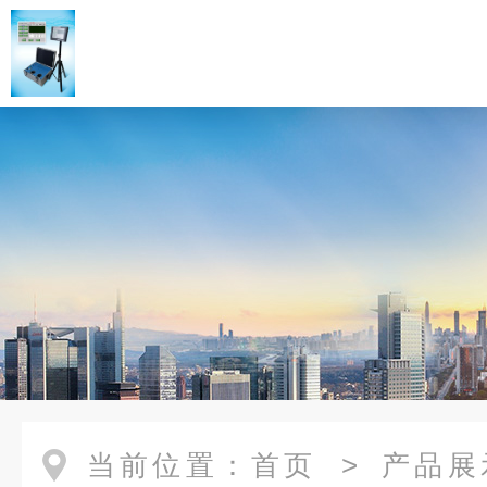
当前位置：
首页
>
产品展