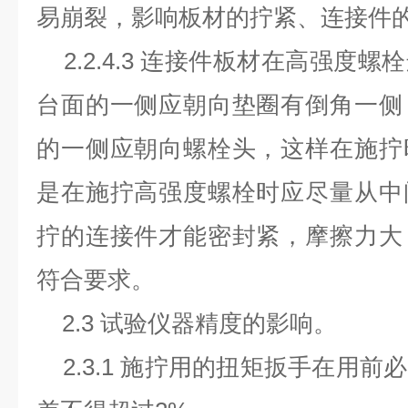
易崩裂，影响板材的拧紧、连接件
2.2.4.3 连接件板材在高强度
台面的一侧应朝向垫圈有倒角一侧
的一侧应朝向螺栓头，这样在施拧
是在施拧高强度螺栓时应尽量从中
拧的连接件才能密封紧，摩擦力大
符合要求。
2.3 试验仪器精度的影响。
2.3.1 施拧用的扭矩扳手在用前