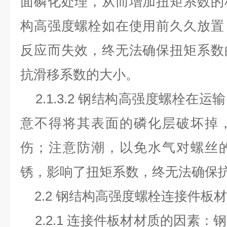
面磷化处理，从而增加扭矩系数的
构高强度螺栓如在使用前久久放置
反应而失效，终无法确保扭矩系数
抗滑移系数的大小。
2.1.3.2 钢结构高强度螺栓在
意不得将其表面的磷化层破坏掉
伤；注意防潮，以免水气对螺丝
锈，影响了扭矩系数，终无法确保
2.2 钢结构高强度螺栓连接件板
2.2.1 连接件板材材质的因素：