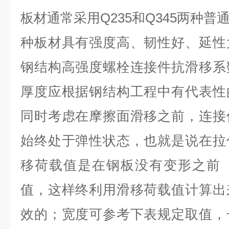
板材通常采用Q235和Q345两种
种板材具有强度高、韧性好、延性
钢结构高强度螺栓连接件抗滑移系
厚度应根据钢结构工程中有代表性
同时考虑在摩擦面滑移之前，连接
始终处于弹性状态，也就是说在拉
移荷载值是在钢板没有变形之前
值，这样终利用滑移荷载值计算出
效的；宽度可参考下表规定取值，