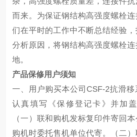
杂，高强度螺栓质量差，连接件抗
而来。为保证钢结构高强度螺栓连
们在平时的工作中不断总结经验，
分析原因，将钢结构高强度螺栓连
地。
产品保修用户须知
一、用户购买本公司CSF-2抗滑
认真填写《保修登记卡》并加盖
（一）联和购机发标复印件寄回本
购机时委托售机单位代寄。（二）