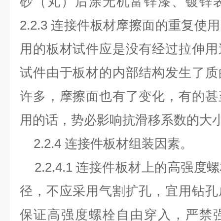
砂（丸）后涂无机富锌漆、镀锌
2.2.3 连接件板材摩擦面的重复
用的板材试件应是没有经过拉伸用
试件由于板材的内部结构发生了质
许多，摩擦面也有了变化，有的甚
用的话，势必影响抗滑移系数的大
2.2.4 连接件板材组装因素。
2.2.4.1 连接件板材上的高强
径，不应采用气割扩孔，宜用钻孔
保证高强度螺栓自由穿入，严禁