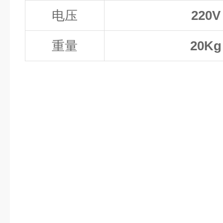
电压
220V
重量
20Kg