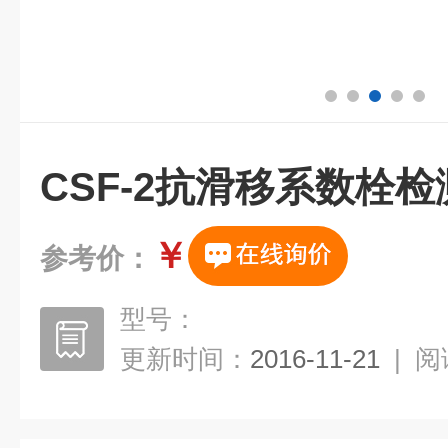
CSF-2抗滑移系数栓检
￥
参考价：
型号：
更新时间：
2016-11-21
|
阅