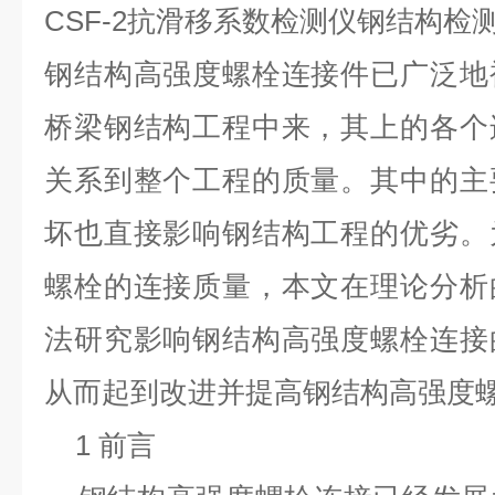
CSF-2抗滑移系数检测仪钢结构检
钢结构高强度螺栓连接件已广泛地
桥梁钢结构工程中来，其上的各个
关系到整个工程的质量。其中的主
坏也直接影响钢结构工程的优劣。
螺栓的连接质量，本文在理论分析
法研究影响钢结构高强度螺栓连接
从而起到改进并提高钢结构高强度
1 前言