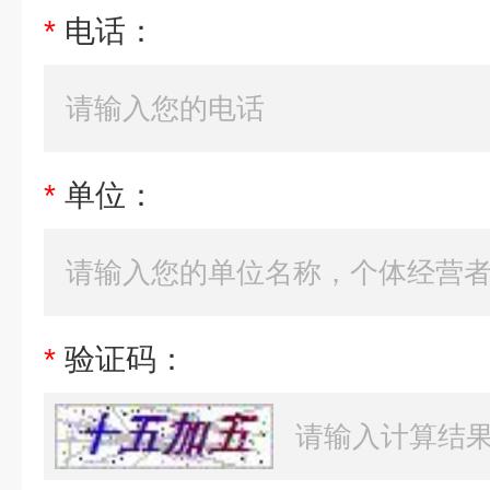
*
电话：
*
单位：
*
验证码：