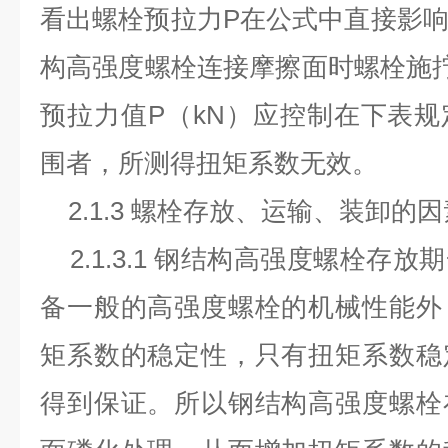
看出螺栓预拉力P在公式中直接影
构高强度螺栓连接摩擦面时螺栓施
预拉力值P（kN）应控制在下表
围者，所测得扭矩系数无效。
2.1.3 螺栓存放、运输、装卸的
2.1.3.1 钢结构高强度螺栓存
备一般的高强度螺栓的机械性能外
矩系数的稳定性，只有扭矩系数稳
得到保证。所以钢结构高强度螺栓