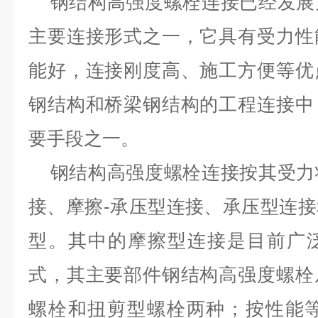
钢结构高强度螺栓连接已经发展
主要连接形式之一，它具有受力性
能好，连接刚度高、施工方便等优
钢结构和桥梁钢结构的工程连接中
要手段之一。
钢结构高强度螺栓连接按其受力
接、摩擦-承压型连接、承压型连
型。其中的摩擦型连接是目前广
式，其主要部件钢结构高强度螺栓
螺栓和扭剪型螺栓两种；按性能等级可