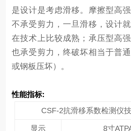
是设计是考虑滑移。摩擦型高强
不承受剪力，一旦滑移，设计就
在技术上比较成熟；承压型高强
也承受剪力，终破坏相当于普通
或钢板压坏）。
性能指标
:
CSF-2抗滑移系数检测仪
显示
8
寸ATP