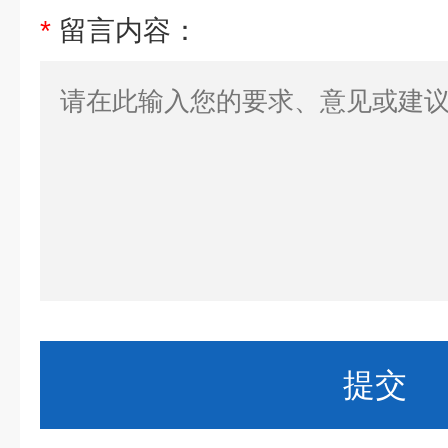
*
留言内容：