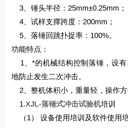
3、锤头半径：25mm±0.25mm；
4、试样支撑跨度：200mm；
5、落锤回跳扑捉率：100%。
功能特点：
1、*的机械结构控制落锤，设有
地防止发生二次冲击。
2、整机体积小，重量轻，操作方
1.
XJL-落锤式冲击试验机
培训
（1） 设备使用培训及软件使用