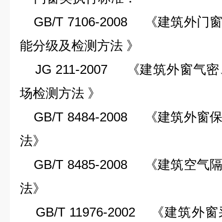
GB/T 7106-2008 《建筑
能分级及检测方法 》
JG 211-2007 《建筑外窗
场检测方法 》
GB/T 8484-2008 《建筑
法》
GB/T 8485-2008 《建筑
法》
GB/T 11976-2002 《建