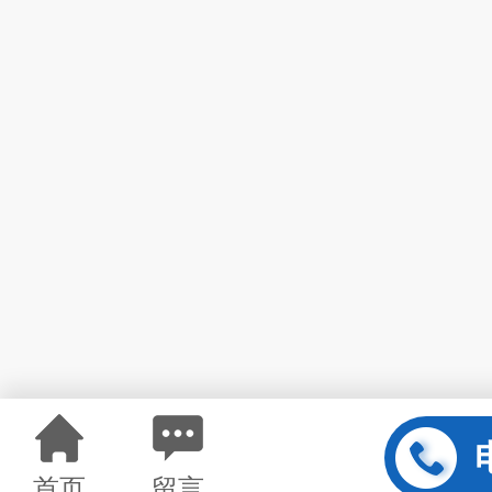
首页
留言