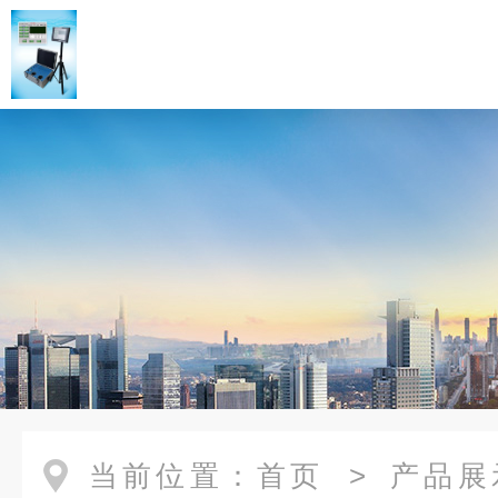
当前位置：
首页
>
产品展