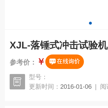
XJL-落锤式冲击试验
￥
参考价：
型号：
更新时间：
2016-01-06
|
阅