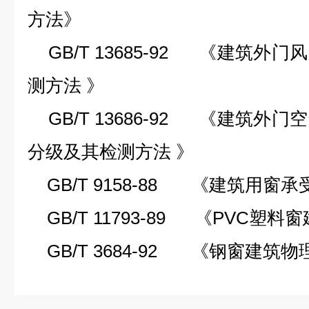
方法》
GB/T 13685-92 《建筑外
测方法 》
GB/T 13686-92 《建筑外
分级及其检测方法 》
GB/T 9158-88 《建筑用窗
GB/T 11793-89 《PVC塑
GB/T 3684-92 《钢窗建筑