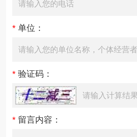
*
单位：
*
验证码：
*
留言内容：