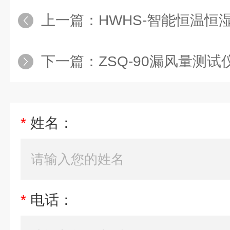
上一篇：
HWHS-智能恒温恒
下一篇：
ZSQ-90漏风量测试
*
姓名：
*
电话：