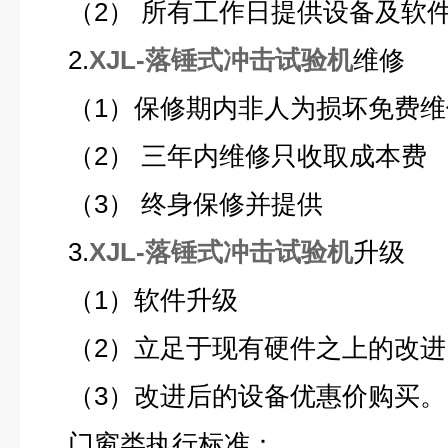
（2） 所有工作日提供设备及软
2.
XJL-落锤式冲击试验机
维修
（1）保修期内非人为损坏免费维
（2） 三年内维修只收取成本费
（3） 终身保修并提供
3.
XJL-落锤式冲击试验机
升级
（1）软件升级
（2）立足于现有硬件之上的改进
（3）改进后的设备优惠价购买。
门窗类执行标准：