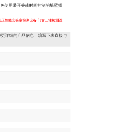
避免使用带开关或时间控制的墙壁插
风压性能实验室检测设备
门窗三性检测设
解更详细的产品信息，填写下表直接与