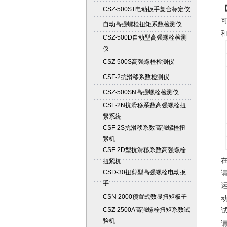
CSZ-500ST电动扳手复合标定仪
自动高强螺栓扭矩系数检测仪
CSZ-500D自动型高强螺栓检测
仪
CSZ-500S高强螺栓检测仪
CSF-2抗滑移系数检测仪
CSZ-500SN高强螺栓检测仪
CSF-2N抗滑移系数高强螺栓扭
紧系统
CSF-2S抗滑移系数高强螺栓扭
紧机
CSF-2D型抗滑移系数高强螺栓
扭紧机
CSD-30扭剪型高强螺栓电动扳
手
CSN-2000预置式数显扭矩板子
CSZ-2500A高强螺栓扭矩系数试
验机