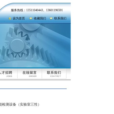
服务热线：13511040443、13601196591
设为首页
收藏我们
联系我们
性能检测设备（实验室三性）