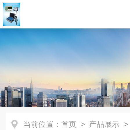
当前位置：
首页
>
产品展示