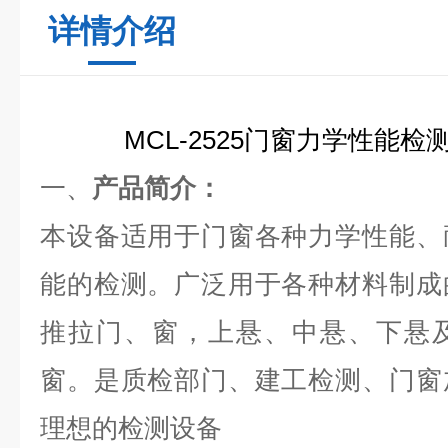
详情介绍
MCL-2525门窗力学性能检
一、
产品简介：
本设备适用于门窗各种力学性能、
能的检测。广泛用于各种材料制成
推拉门、窗，上悬、中悬、下悬
窗。是质检部门、建工检测、门窗
理想的检测设备