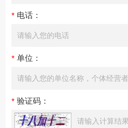
*
电话：
*
单位：
*
验证码：