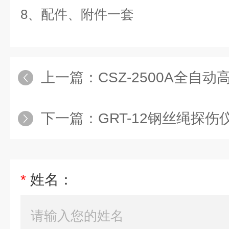
8
、配件、附件一套
上一篇：
CSZ-2500A全自动高
下一篇：
GRT-12钢丝绳探伤
*
姓名：