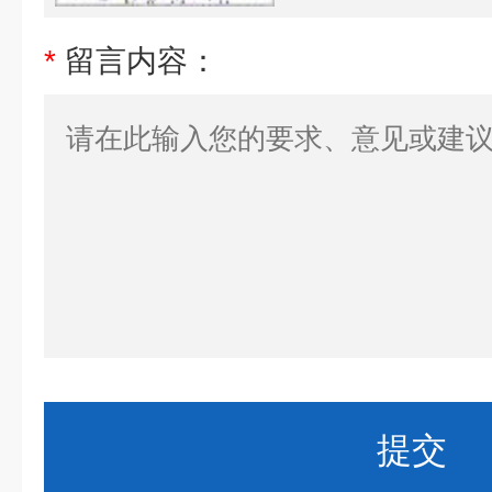
*
留言内容：