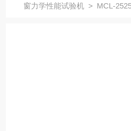
窗力学性能试验机
> MCL-2