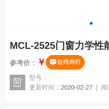
MCL-2525门窗力学
￥
参考价：
型号：
更新时间：
2020-02-27
|
阅