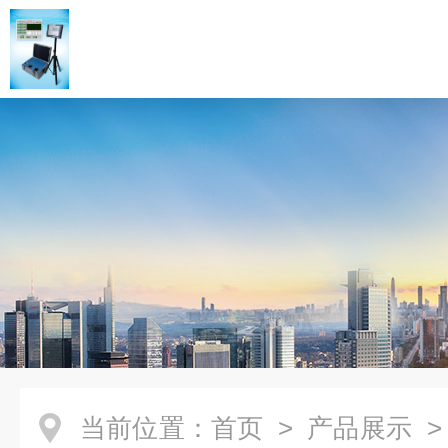
当前位置：
首页
>
产品展示