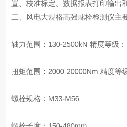
置、校准标定、数据报表打印输出
二、风电大规格高强螺栓检测仪主
轴力范围：130-2500kN 精度等级：
扭矩范围：2000-20000Nm 精度等
螺栓规格：M33-M56
螺栓长度：150-480mm