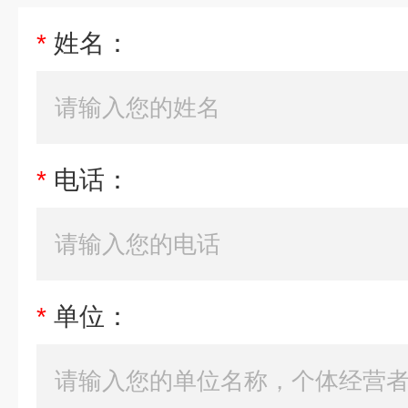
*
姓名：
*
电话：
*
单位：