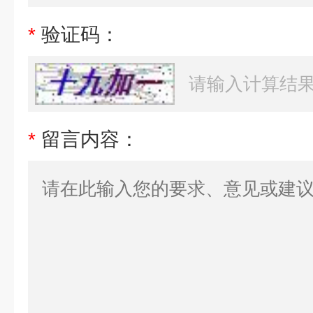
*
验证码：
*
留言内容：