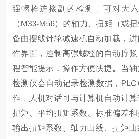
强螺栓连接副的检测，可对大六
（M33-M56）的轴力、扭矩（或
备由摆线针轮减速机自动加载，进
作界面，控制高强螺栓的自动拧紧
程智能提示，操作方便快捷。当轴
检测仪会自动记录检测数据，PL
作，人机对话可与计算机自动计算
扭矩、平均扭矩系数、标准偏差和
输出扭矩系数、轴力曲线、扭矩曲