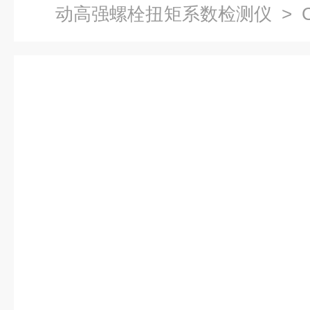
动高强螺栓扭矩系数检测仪
> 
检测仪