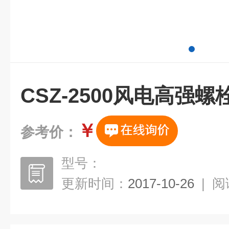
CSZ-2500风电高强
￥
参考价：
型号：
更新时间：
2017-10-26
|
阅