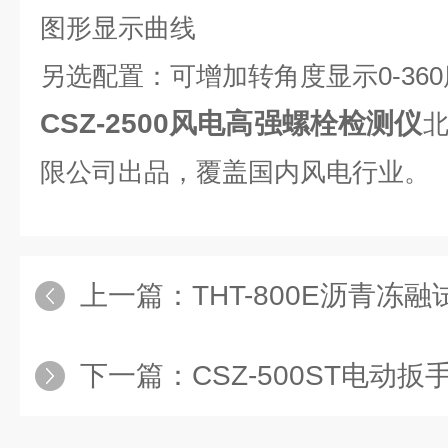
图形显示曲线
另选配置：可增加转角度显示0-360
CSZ-2500风电高强螺栓检测仪
限公司出品，覆盖国内风电行业。
上一篇：
THT-800E沥青冻
下一篇：
CSZ-500ST电动