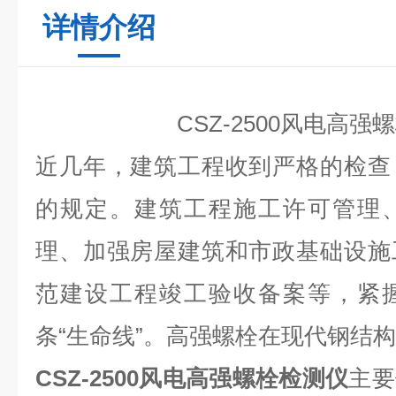
详情介绍
CSZ-2500风电高强
近几年，建筑工程收到严格的检查
的规定。建筑工程施工许可管理
理、加强房屋建筑和市政基础设施
范建设工程竣工验收备案等，紧
条“生命线”。高强螺栓在现代钢结
CSZ-2500风电高强螺栓检测仪
主要