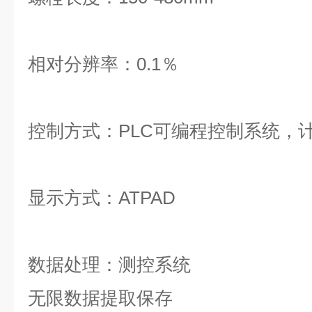
相对分辨率：0.1％
控制方式：PLC可编程控制系统，
显示方式：ATPAD
数据处理：测控系统
无限数据提取保存