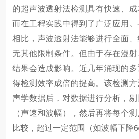
的超声波透射法检测具有快速、成
而在工程实践中得到了广泛应用。
相比，声波透射法能够进行全面、
无其他限制条件。但由于存在漫射
结果会造成影响。近几年涌现的多
得检测效率成倍的提高。该检测方
声学数据后，对数据进行分析，剔
（声速和波幅），然后再将每个测
比较，超过一定范围（如波幅下降6