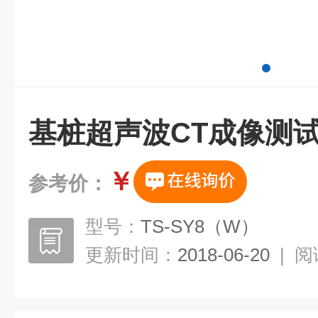
基桩超声波CT成像测
￥
参考价：
型号：
TS-SY8（W）
更新时间：
2018-06-20
|
阅