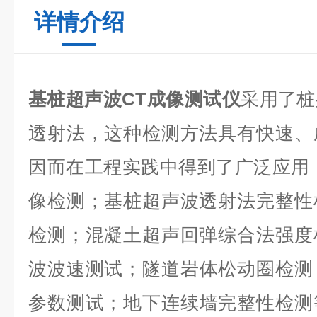
详情介绍
基桩超声波CT成像测试仪
采用了桩
透射法，这种检测方法具有快速、
因而在工程实践中得到了广泛应用
像检测；基桩超声波透射法完整性
检测；混凝土超声回弹综合法强度
波波速测试；
隧道岩体松动圈检测
参数测试；
地下连续墙完整性检测