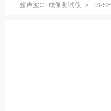
超声波CT成像测试仪
> TS-
成像测试仪