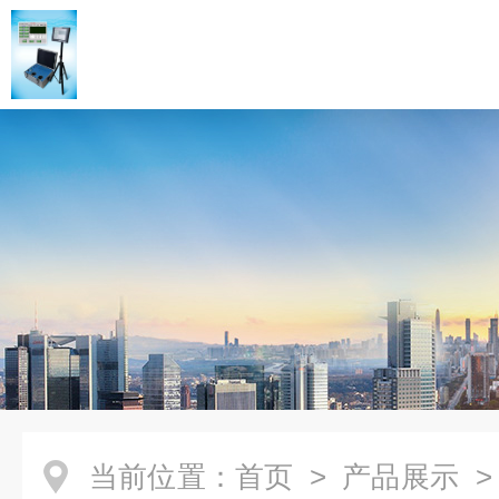
当前位置：
首页
>
产品展示