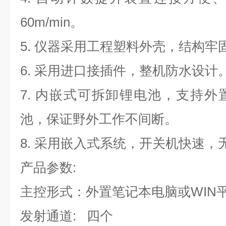
60m/min。
5.
仪器采用工程塑料外壳，结构牢
6.
采用进口接插件，整机防水设计
7.
内嵌式可拆卸锂电池，支持外
池，保证野外工作不间断。
8.
采用嵌入式系统，开关机快速，
产品参数:
主控形式：外置笔记本电脑或WIN
发射通道: 四个