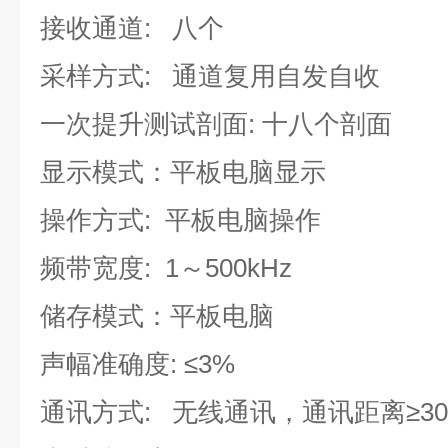
接收通道: 八个
采样方式: 通道复用自发自收
一次提升测试剖面: 十八个剖面
显示模式：平板电脑显示
操作方式: 平板电脑操作
频带宽度: 1～500kHz
储存模式：平板电脑
声幅准确度: ≤3%
通讯方式: 无线通讯，通讯距离≥30