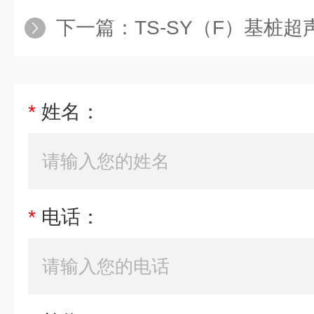
下一篇：
TS-SY（F）基桩
*
姓名：
*
电话：