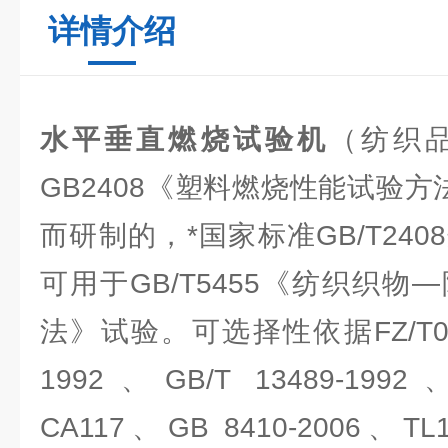
详情介绍
水平垂直燃烧试验机
（纺织
GB2408《塑料燃烧性能试验方
而研制的，*国家标准GB/T24
可用于GB/T5455《纺织织
法》试验。可选择性依据FZ/T0102
1992、GB/T 13489-1992
CA117、GB 8410-2006、T