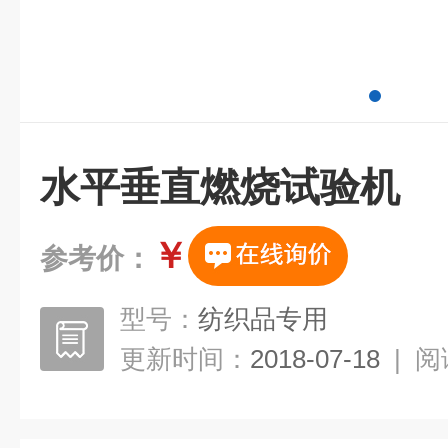
水平垂直燃烧试验机
￥
参考价：
型号：
纺织品专用
更新时间：
2018-07-18
|
阅