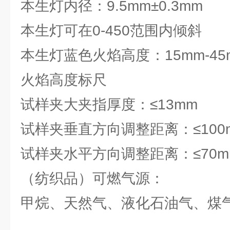
本生灯内径：9.5mm±0.3mm
本生灯可在0-450范围内倾斜
本生灯蓝色火焰高度：15mm-4
火焰高度标尺
试样夹大夹指厚度：≤13mm
试样夹垂直方向调整距离：≤100
试样夹水平方向调整距离：≤70m
（纺织品）可燃气源：
甲烷、天然气、液化石油气、煤