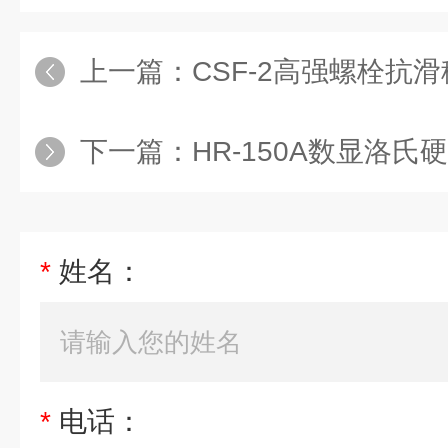
上一篇：
CSF-2高强螺栓抗
下一篇：
HR-150A数显洛氏
*
姓名：
*
电话：