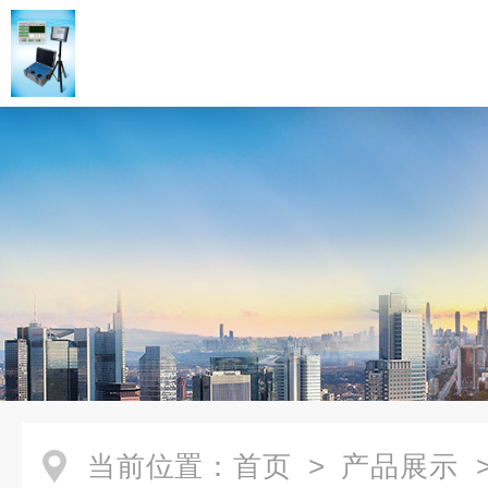
当前位置：
首页
>
产品展示