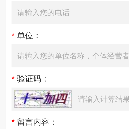
*
单位：
*
验证码：
*
留言内容：