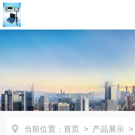
当前位置：
首页
>
产品展示
>