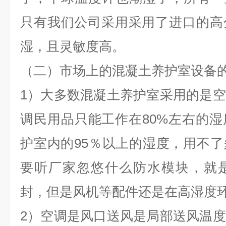
只有我们公司采用采用了进口的高
湿，且灵敏度高。
（二）市场上的混凝土养护室设备
1
）大多数混凝土养护室采用的是空
调民用品只能工作在
80%
左右的湿
护室内的
95
％以上的湿度，用不了
要听厂家忽悠什么防水模块，就
封，但是风机等配件还是在高湿度
2
）空调是风口送风是局部送风温度