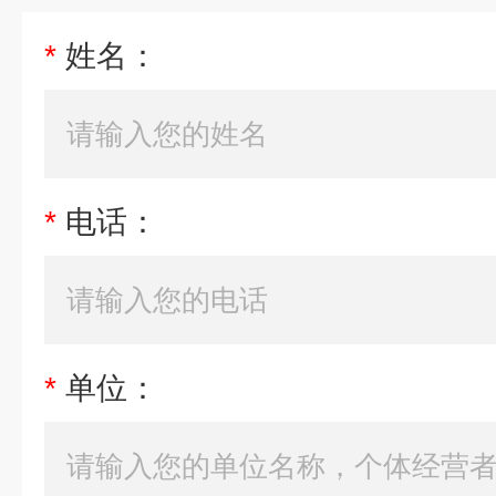
*
姓名：
*
电话：
*
单位：