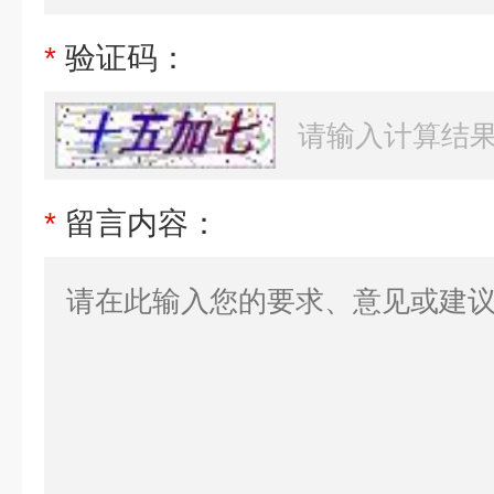
*
验证码：
*
留言内容：