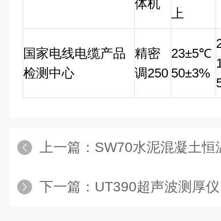
体机
上
国家电线电缆产品
精密
23
±5℃
检测中心
调250
50±3%
上一篇：
SW70水泥混凝土
下一篇：
UT390超声波测厚仪