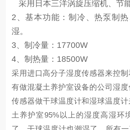
采用日本三洋涡旋压缩机、节
2、基本功能：制冷、热泵制热
湿。
3、制冷量：17700W
4、制热量：18500W
采用进口高分子湿度传感器来控制
有做混凝土养护室设备的公司湿度
传感器做干球温度计和湿球温度计
土养护室
95%
以上的湿度高湿环
了，干球温度计也潮湿了，所有一