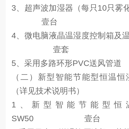
3、超声波加湿器（每
壹台
4、微电脑液晶温湿度控制
壹套
5、采用多路环形PVC送风管道
（二）新型智能节能型恒温恒
（详见技术说明书）
1、新型智能节能型恒
SW50 壹台