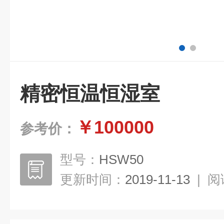
精密恒温恒湿室
￥100000
参考价：
型号：
HSW50
更新时间：
2019-11-13
|
阅