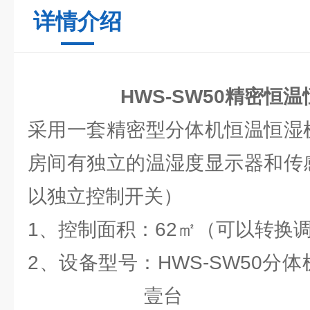
详情介绍
HWS-SW50精密恒
采用一套精密型分体机恒温恒湿
房间有独立的温湿度显示器和传
以独立控制开关）
1、控制面积：62㎡（可以转换
2、设备型号：HWS-SW5
壹台