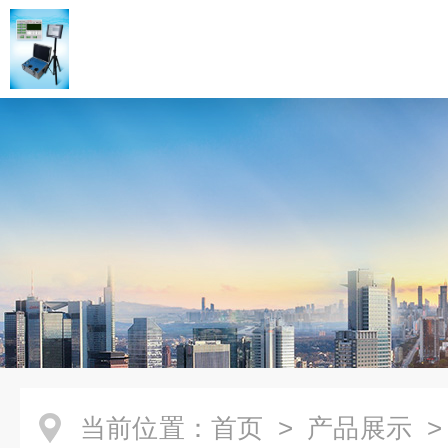
当前位置：
首页
>
产品展示
>