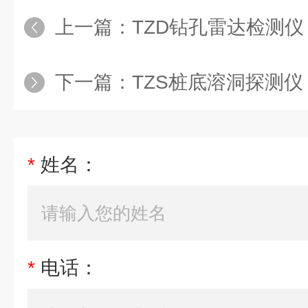
上一篇：
TZD钻孔雷达检测仪
下一篇：
TZS桩底溶洞探测仪
*
姓名：
*
电话：