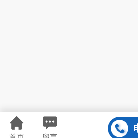
首页
留言