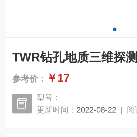
TWR钻孔地质三维探
￥17
参考价：
型号：
更新时间：
2022-08-22
|
阅