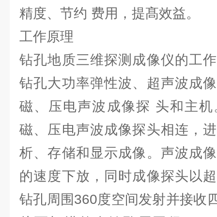
精度、节约 费用，提髙效益。
工作原理
钻孔地质三维探测成像仪的工作
钻孔大功率弹性波、超声波成像
磁、压电声波成像探 头和主机
磁、压电声波成像探头相连，进
析、存储和显示成像。声波成像
的速度下放，同时成像探头以超
钻孔周围360度空间发射并接收