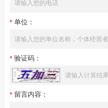
*
单位：
*
验证码：
*
留言内容：