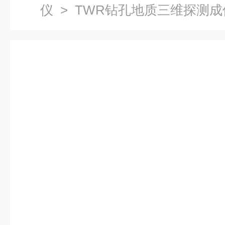
仪
> TWR钻孔地质三维探测成