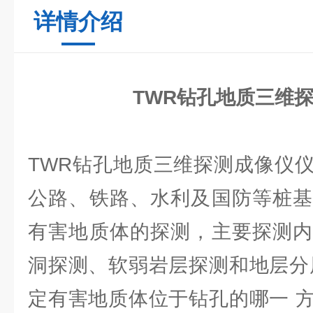
详情介绍
TWR钻孔地质三维
TWR钻孔地质三维探测成像仪
公路、铁路、水利及国防等桩基
有害地质体的探测，主要探测内
洞探测、软弱岩层探测和地层分
定有害地质体位于钻孔的哪一 