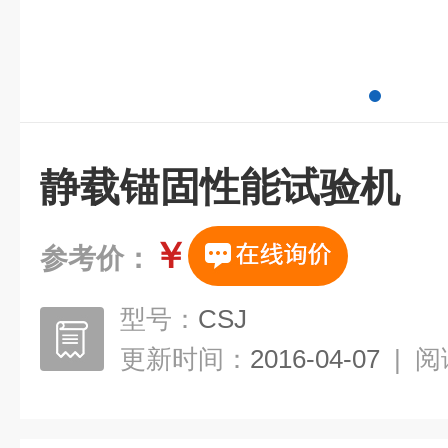
静载锚固性能试验机
￥
参考价：
型号：
CSJ
更新时间：
2016-04-07
|
阅