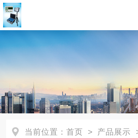
当前位置：
首页
>
产品展示