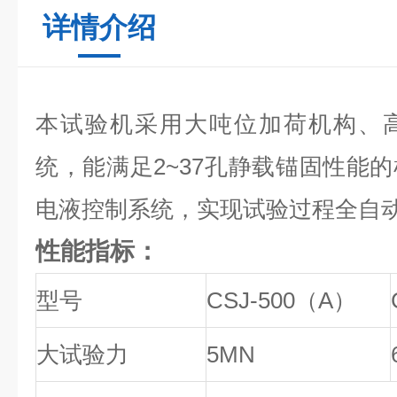
详情介绍
本试验机采用大吨位加荷机构、
统，能满足2~37孔静载锚固性能
电液控制系统，实现试验过程全自
性能指标：
型号
CSJ-500（A）
大试验力
5MN