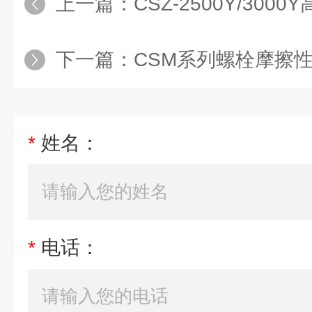
上一篇：
CSZ-2500Y/30
下一篇：
CSM系列螺栓摩擦性能试
*
姓名：
*
电话：