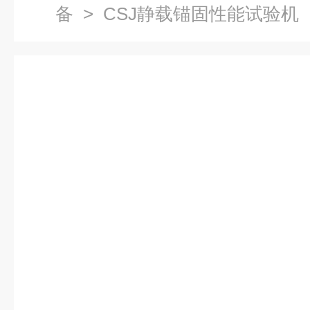
备
> CSJ静载锚固性能试验机