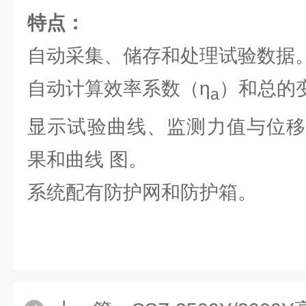
特点：
自动采集、储存和处理试验数据
自动计算效率系数（η
）和总的
a
显示试验曲线、监测力值与位移
果和曲线 图。
系统配有防护网和防护箱。