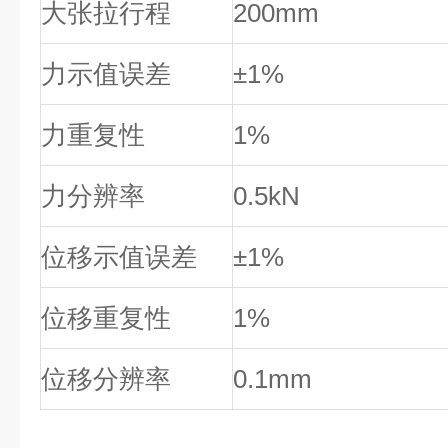
大张拉行程
200mm
力示值误差
±1%
力重复性
1%
力分辨率
0.5kN
位移示值误差
±1%
位移重复性
1%
位移分辨率
0.1mm