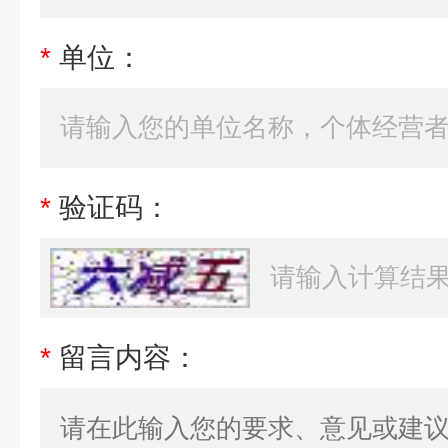
*
单位：
*
验证码：
*
留言内容：