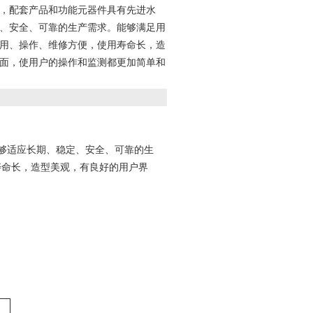
，配套产品和功能元器件具有先进水
、安全、可靠的生产需求。能够满足用
用、操作、维修方便，使用寿命长，造
面，使用户的操作和监测都更加简单和
能够适应长期、稳定、安全、可靠的生
寿命长，造型美观，有良好的用户界