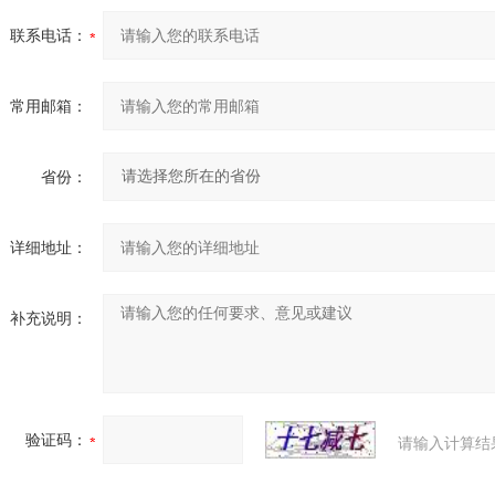
联系电话：
常用邮箱：
省份：
详细地址：
补充说明：
验证码：
请输入计算结