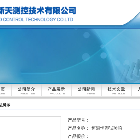
品展示
产品型号：
产品名称：
恒温恒湿试验箱
产品报价：