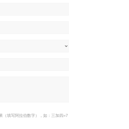
果（填写阿拉伯数字），如：三加四=7