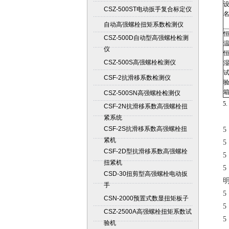
CSZ-500ST电动扳手复合标定仪
自动高强螺栓扭矩系数检测仪
CSZ-500D自动型高强螺栓检测
仪
CSZ-500S高强螺栓检测仪
CSF-2抗滑移系数检测仪
CSZ-500SN高强螺栓检测仪
5
CSF-2N抗滑移系数高强螺栓扭
紧系统
CSF-2S抗滑移系数高强螺栓扭
紧机
CSF-2D型抗滑移系数高强螺栓
扭紧机
CSD-30扭剪型高强螺栓电动扳
手
CSN-2000预置式数显扭矩板子
CSZ-2500A高强螺栓扭矩系数试
验机