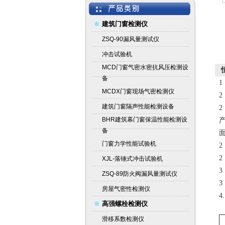
建筑门窗检测仪
ZSQ-90漏风量测试仪
冲击试验机
MCD门窗气密水密抗风压检测设
备
MCDX门窗现场气密检测仪
建筑门窗隔声性能检测设备
BHR建筑幕门窗保温性能检测设
备
门窗力学性能试验机
XJL-落锤式冲击试验机
ZSQ-89防火阀漏风量测试仪
3
房屋气密性检测仪
4
高强螺栓检测仪
滑移系数检测仪