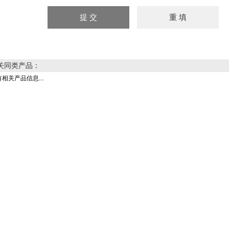
关同类产品：
相关产品信息...