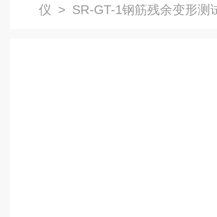
仪
> SR-GT-1钢筋残余变形测