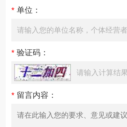
*
单位：
*
验证码：
*
留言内容：