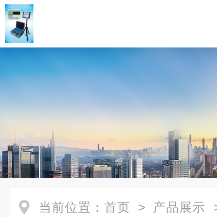
当前位置：
首页
>
产品展示