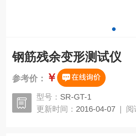
钢筋残余变形测试仪
￥
参考价：
型号：
SR-GT-1
更新时间：
2016-04-07
|
阅