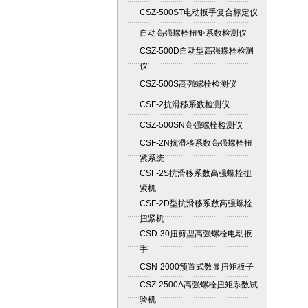
CSZ-500ST电动扳手复合标定仪
自动高强螺栓扭矩系数检测仪
CSZ-500D自动型高强螺栓检测
仪
CSZ-500S高强螺栓检测仪
CSF-2抗滑移系数检测仪
CSZ-500SN高强螺栓检测仪
CSF-2N抗滑移系数高强螺栓扭
紧系统
CSF-2S抗滑移系数高强螺栓扭
紧机
CSF-2D型抗滑移系数高强螺栓
扭紧机
CSD-30扭剪型高强螺栓电动扳
手
CSN-2000预置式数显扭矩板子
CSZ-2500A高强螺栓扭矩系数试
验机