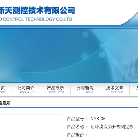
品展示
产品型号：
NYK-06
产品名称：
耐环境应力开裂测定仪
产品报价：