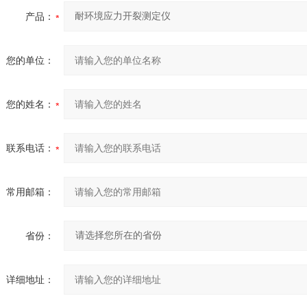
产品：
您的单位：
您的姓名：
联系电话：
常用邮箱：
省份：
详细地址：