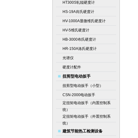
HT300S轧辊硬度计
HS-19A肖氏硬度计
HV-1000A显微维氏硬度计
HV-5维氏硬度计
HB-3000布氏硬度计
HR-150A洛氏硬度计
光谱仪
硬度计配件
扭剪型电动扳手
扭剪型电动扳手（小型）
CSN-2000电动扳手
定扭矩电动扳手（内置控制系
统）
定扭矩电动扳手（外置控制系
统）
建筑节能热工检测设备