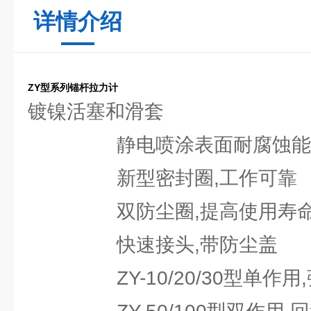
详情介绍
ZY型系列锚杆拉力计
镀镍活塞和滑套
静电喷涂表面耐腐蚀能
新型密封圈,工作可靠
双防尘圈,提高使用寿
快速接头,带防尘盖
ZY-10/20/30型单作用,