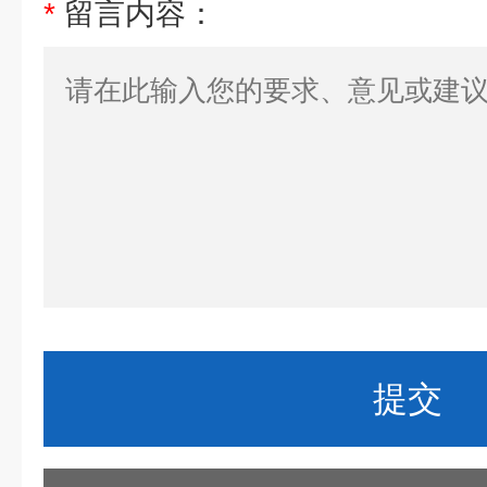
*
留言内容：