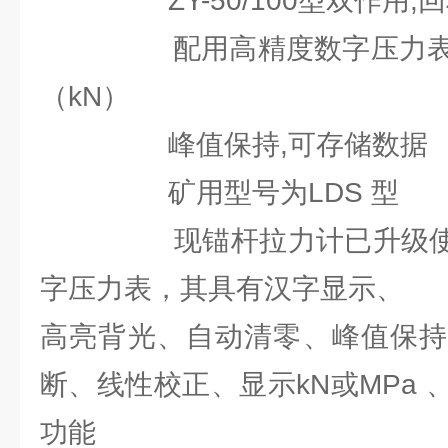
ZY-50/100型双作用,
配用高精度数字压力表，
（kN）
峰值保持,可存储数据
矿用型号为LDS 型
现锚杆拉力计已升级使用新
字压力表，其具有汉字显示、
高亮背光、自动清零、峰值保持
断、线性校正、显示kN或MPa
功能