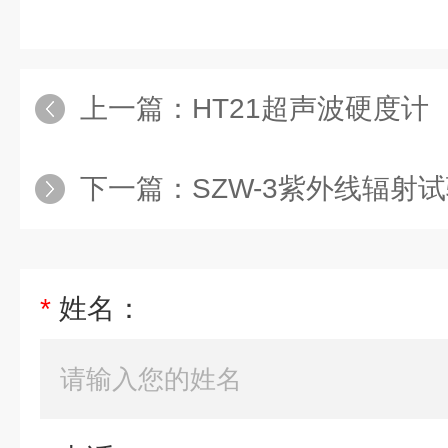
上一篇：
HT21超声波硬度计
下一篇：
SZW-3紫外线辐射试验箱|
*
姓名：