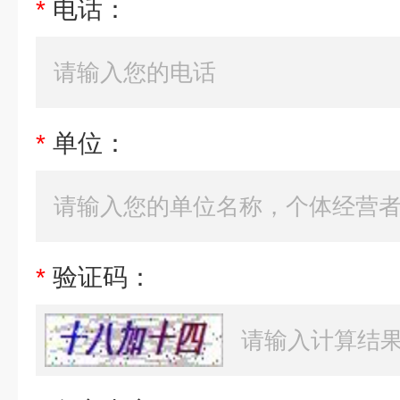
*
电话：
*
单位：
*
验证码：