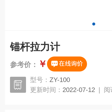
锚杆拉力计
￥
参考价：
型号：
ZY-100
更新时间：
2022-07-12
|
阅