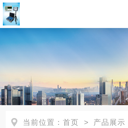
当前位置：
首页
>
产品展示