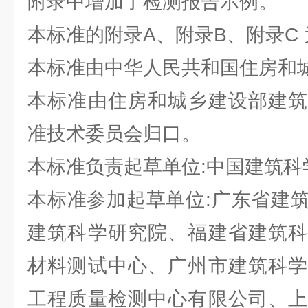
附录中增加了检测报告示例。
本标准的附录A、附录B、附录C
本标准由中华人民共和国住房和
本标准由住房和城乡建设部建筑
准技术委员会归口。
本标准负责起草单位:中国建筑
本标准参加起草单位:广东省建
建筑科学研究院、福建省建筑科
材料测试中心、广州市建筑科学
工程质量检测中心有限公司、上