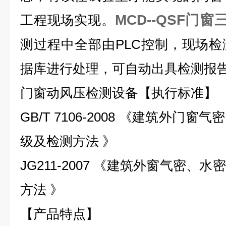
MCD--QSF门
工程现场实现。
测过程中全部由PLC控制，现场
据库进行处理，可自动出具检测报
门窗动风压检测设备【执行标准】
GB/T 7106-2008
《建筑外门窗气密
级及检测方法
》
JG211-2007
《建筑外窗气密、水密
方法
》
【产品特点】