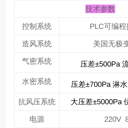
技术参数
控制系统
PLC
可编程
造风系统
美国无极
气密系统
压差±
500Pa
水密系统
压差±
700Pa
淋水
抗风压系统
大压差±
5000Pa
电源
220V 