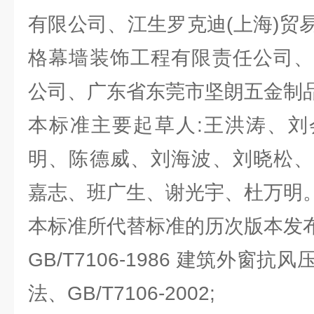
有限公司、江生罗克迪(上海)贸
格幕墙装饰工程有限责任公司、
公司、广东省东莞市坚朗五金制
本标准主要起草人:王洪涛、刘
明、陈德威、刘海波、刘晓松、
嘉志、班广生、谢光宇、杜万明
本标准所代替标准的历次版本发
GB/T7106-1986 建筑外窗
法、GB/T7106-2002;