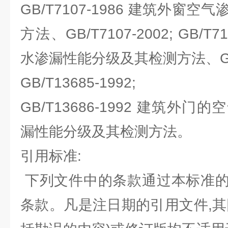
GB/T7107-1986 建筑外窗
方法、GB/T7107-2002; GB/T
水渗漏性能分级及其检测方法、GB/T
GB/T13685-1992;
GB/T13686-1992 建筑外
漏性能分级及其检测方法。
引用标准:
下列文件中的条款通过本标准的
条款。凡是注日期的引用文件,其