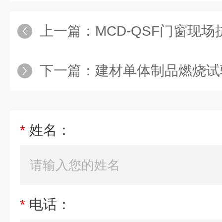
上一篇：
MCD-QSF门窗现
下一篇：
建材单体制品燃烧试验
*
姓名：
*
电话：