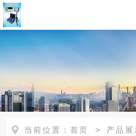
当前位置：
首页
>
产品展