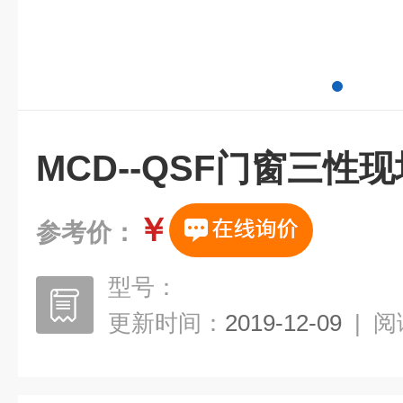
MCD--QSF门窗三性
￥
参考价：
型号：
更新时间：
2019-12-09
|
阅