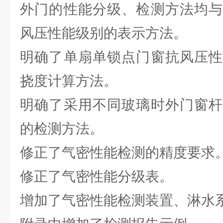
外门的性能分级、检测方法均与
风压性能级别的表示方法。
明确了单扇单锁点门窗抗风压性
挠度计算方法。
明确了采用不同玻璃时外门窗杆
的检测方法。
修正了气密性能检测的精度要求
修正了气密性能分级表。
增加了气密性能检测装置、淋水