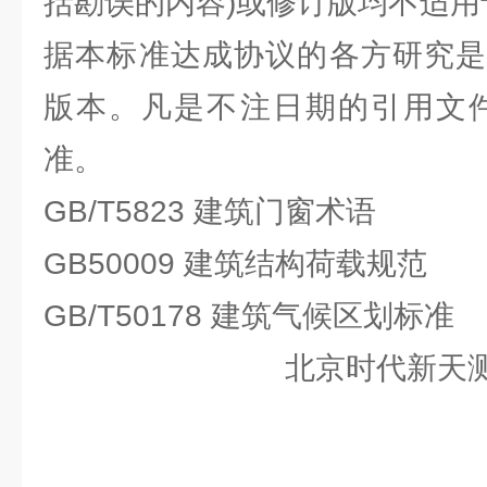
括勘误的内容)或修订版均不适用
据本标准达成协议的各方研究是
版本。凡是不注日期的引用文件
准。
GB/T5823 建筑门窗术语
GB50009 建筑结构荷载规范
GB/T50178 建筑气候区划标准
北京时代新天