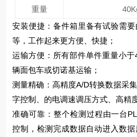
重量
40K
安装便捷：
备件箱里备有试验需要
等，工作起来更方便、快捷；
运输方便：
所有部件单件重量小于
辆面包车或切诺基运输；
测量精确：
高精度
A/D
转换数据采
字控制、的电调速调压方式、高精
准确可靠：
整个检测过程由一台P
控制，检测完成数据自动进入数据