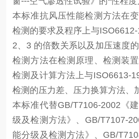
窗---空气渗透性试验》的*性程
本标准抗风压性能检测方法在变
检测的要求及程序上与ISO6612-
2、3 的倍数关系以及加压速度
检测方法在检测原理、检测装置
检测及计算方法上与ISO6613-1
检测的压力差、压力换算方法、
本标准代替GB/T7106-200
级及检测方法》、GB/T7107-
能分级及检测方法》、GB/T710