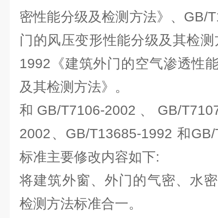
密性能分级及检测方法》、GB/T13
门的风压变形性能分级及其检测方法》
1992《建筑外门的空气渗透性
及其检测方法》。
和GB/T7106-2002、GB/T7107
2002、GB/T13685-1992 和GB
标准主要修改内容如下:
将建筑外窗、外门的气密、水密
检测方法标准合一。