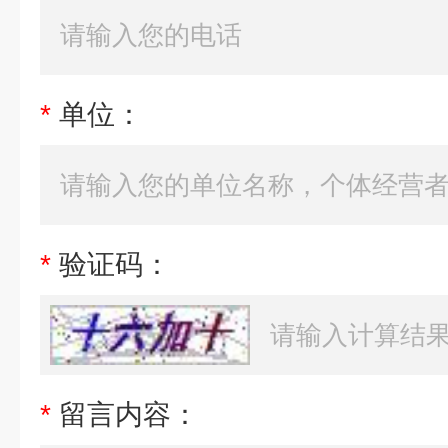
*
单位：
*
验证码：
*
留言内容：